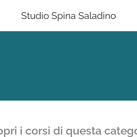
Studio Spina Saladino
pri i corsi di questa categ