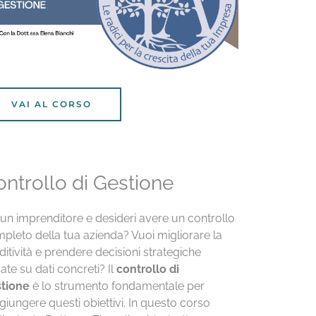
VAI AL CORSO
ntrollo di Gestione
 un imprenditore e desideri avere un controllo
pleto della tua azienda? Vuoi migliorare la
ditività e prendere decisioni strategiche
ate su dati concreti? Il
controllo di
tione
è lo strumento fondamentale per
giungere questi obiettivi. In questo corso