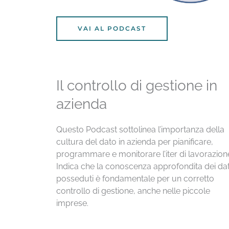
VAI AL PODCAST
Il controllo di gestione in
azienda
Questo Podcast sottolinea l’importanza della
cultura del dato in azienda per pianificare,
programmare e monitorare l’iter di lavorazion
Indica che la conoscenza approfondita dei dat
posseduti è fondamentale per un corretto
controllo di gestione, anche nelle piccole
imprese.