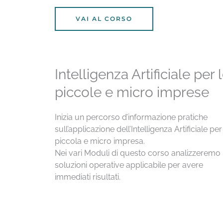
VAI AL CORSO
Intelligenza Artificiale per 
piccole e micro imprese
Inizia un percorso d’informazione pratiche
sull’applicazione dell’Intelligenza Artificiale per
piccola e micro impresa.
Nei vari Moduli di questo corso analizzeremo 
soluzioni operative applicabile per avere
immediati risultati.