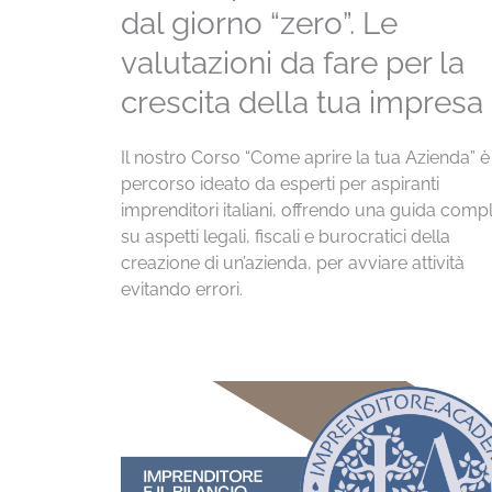
dal giorno “zero”. Le
valutazioni da fare per la
crescita della tua impresa
Il nostro Corso “Come aprire la tua Azienda” è
percorso ideato da esperti per aspiranti
imprenditori italiani, offrendo una guida comp
su aspetti legali, fiscali e burocratici della
creazione di un’azienda, per avviare attività
evitando errori.