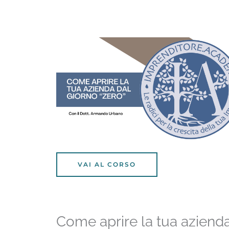
VAI AL CORSO
Come aprire la tua aziend