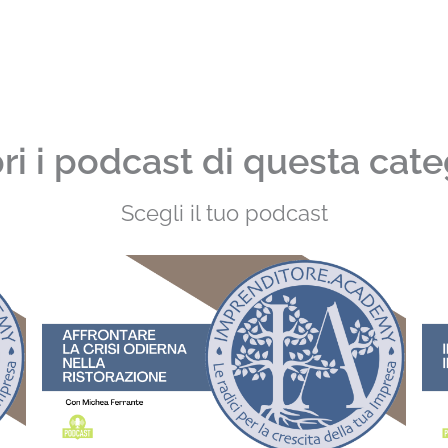
ri i podcast di questa cate
Scegli il tuo podcast