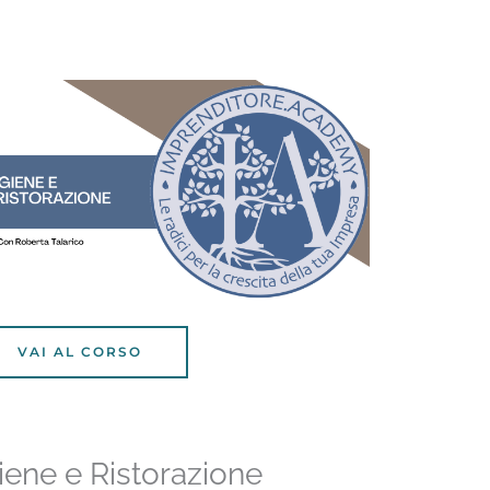
VAI AL CORSO
iene e Ristorazione